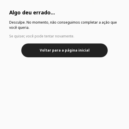
Algo deu errado...
Desculpe. No momento, não conseguimos completar a ação que
você queria.
Se quiser, você pode tentar novamente.
Voltar para a página inicial