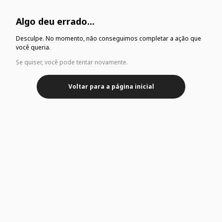
Algo deu errado...
Desculpe. No momento, não conseguimos completar a ação que
você queria.
Se quiser, você pode tentar novamente.
Voltar para a página inicial