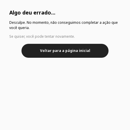
Algo deu errado...
Desculpe. No momento, não conseguimos completar a ação que
você queria.
Se quiser, você pode tentar novamente.
Voltar para a página inicial