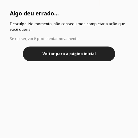
Algo deu errado...
Desculpe. No momento, não conseguimos completar a ação que
você queria.
Se quiser, você pode tentar novamente.
Voltar para a página inicial