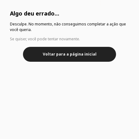
Algo deu errado...
Desculpe. No momento, não conseguimos completar a ação que
você queria.
Se quiser, você pode tentar novamente.
Voltar para a página inicial