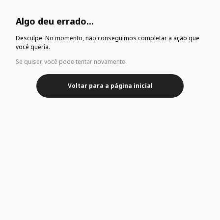
Algo deu errado...
Desculpe. No momento, não conseguimos completar a ação que
você queria.
Se quiser, você pode tentar novamente.
Voltar para a página inicial