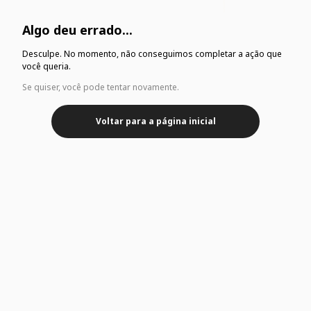
Algo deu errado...
Desculpe. No momento, não conseguimos completar a ação que
você queria.
Se quiser, você pode tentar novamente.
Voltar para a página inicial