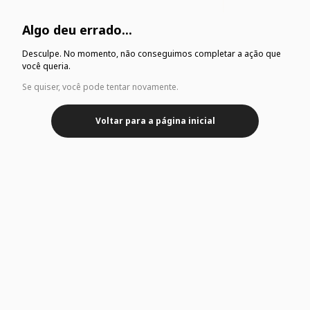
Algo deu errado...
Desculpe. No momento, não conseguimos completar a ação que
você queria.
Se quiser, você pode tentar novamente.
Voltar para a página inicial