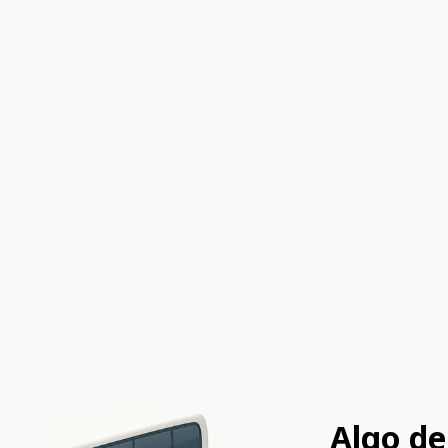
Algo de