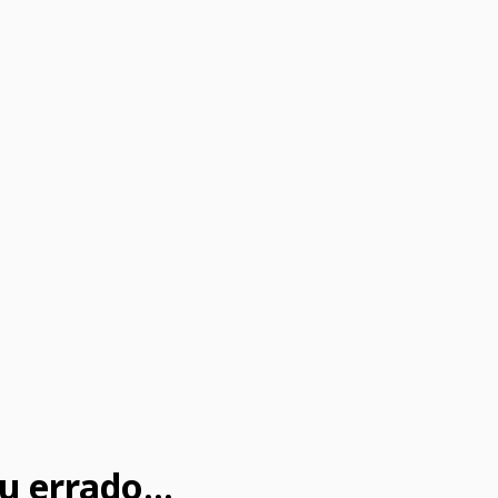
u errado...