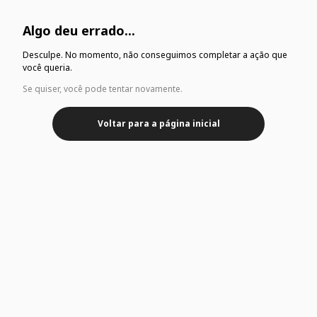
Algo deu errado...
Desculpe. No momento, não conseguimos completar a ação que
você queria.
Se quiser, você pode tentar novamente.
Voltar para a página inicial