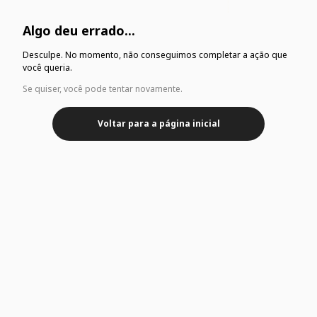
Algo deu errado...
Desculpe. No momento, não conseguimos completar a ação que
você queria.
Se quiser, você pode tentar novamente.
Voltar para a página inicial