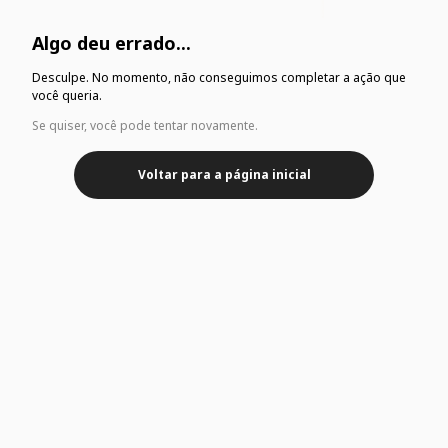
Algo deu errado...
Desculpe. No momento, não conseguimos completar a ação que
você queria.
Se quiser, você pode tentar novamente.
Voltar para a página inicial