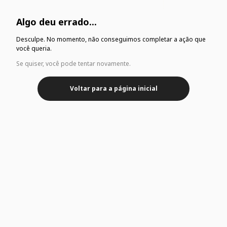
Algo deu errado...
Desculpe. No momento, não conseguimos completar a ação que
você queria.
Se quiser, você pode tentar novamente.
Voltar para a página inicial