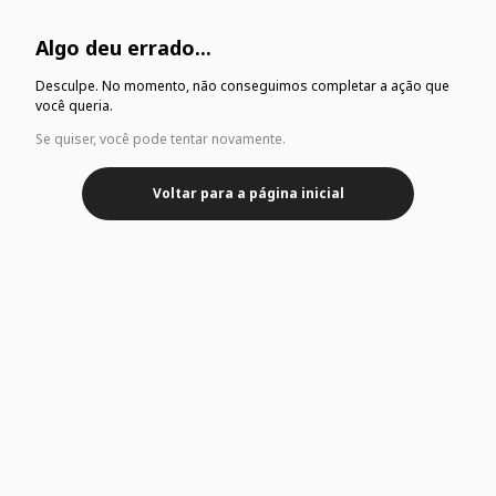
Algo deu errado...
Desculpe. No momento, não conseguimos completar a ação que
você queria.
Se quiser, você pode tentar novamente.
Voltar para a página inicial