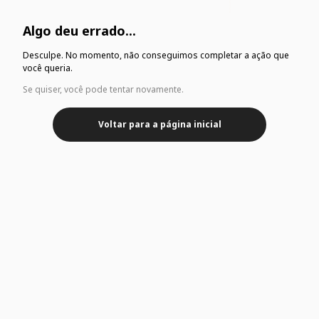
Algo deu errado...
Desculpe. No momento, não conseguimos completar a ação que
você queria.
Se quiser, você pode tentar novamente.
Voltar para a página inicial