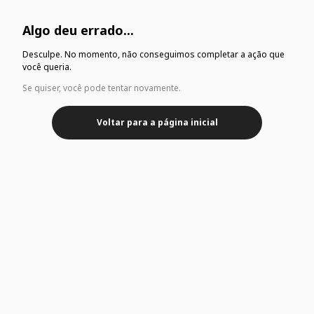
Algo deu errado...
Desculpe. No momento, não conseguimos completar a ação que
você queria.
Se quiser, você pode tentar novamente.
Voltar para a página inicial