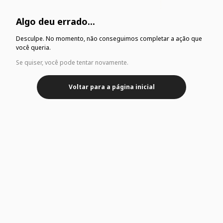
Algo deu errado...
Desculpe. No momento, não conseguimos completar a ação que
você queria.
Se quiser, você pode tentar novamente.
Voltar para a página inicial