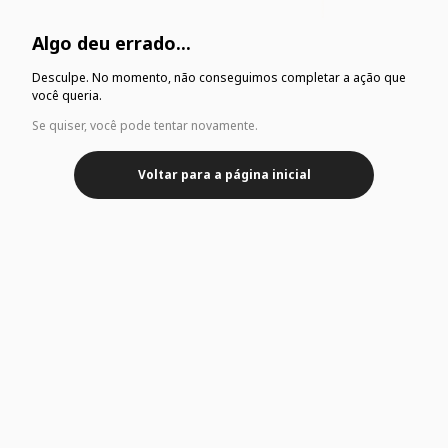
Algo deu errado...
Desculpe. No momento, não conseguimos completar a ação que
você queria.
Se quiser, você pode tentar novamente.
Voltar para a página inicial