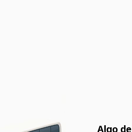
Algo de