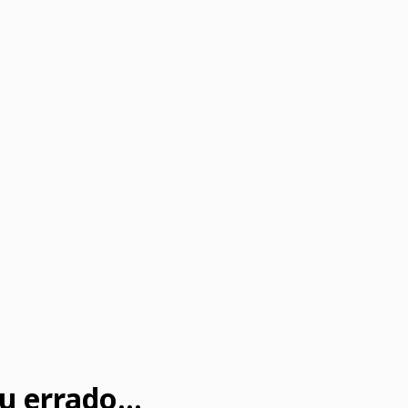
u errado...