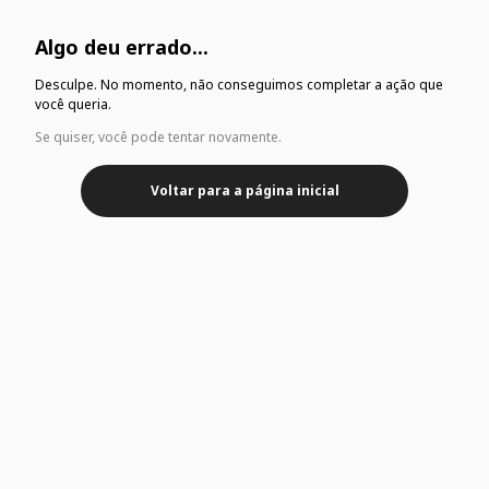
Algo deu errado...
Desculpe. No momento, não conseguimos completar a ação que
você queria.
Se quiser, você pode tentar novamente.
Voltar para a página inicial