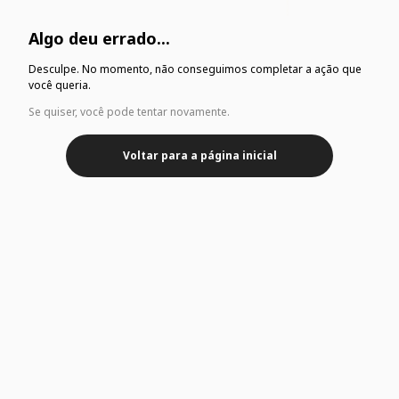
Algo deu errado...
Desculpe. No momento, não conseguimos completar a ação que
você queria.
Se quiser, você pode tentar novamente.
Voltar para a página inicial