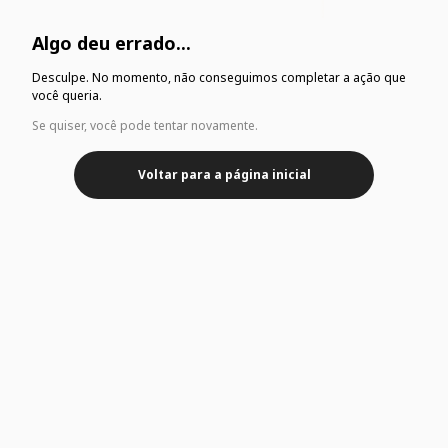
Algo deu errado...
Desculpe. No momento, não conseguimos completar a ação que
você queria.
Se quiser, você pode tentar novamente.
Voltar para a página inicial