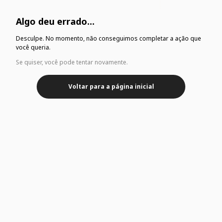
Algo deu errado...
Desculpe. No momento, não conseguimos completar a ação que
você queria.
Se quiser, você pode tentar novamente.
Voltar para a página inicial