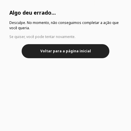
Algo deu errado...
Desculpe. No momento, não conseguimos completar a ação que
você queria.
Se quiser, você pode tentar novamente.
Voltar para a página inicial