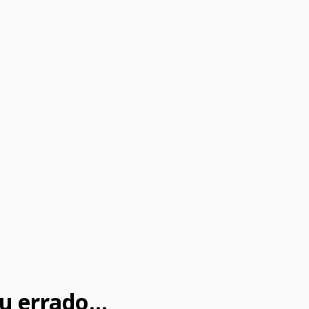
u errado...