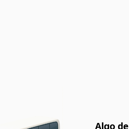
Algo de