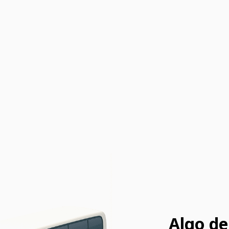
Algo de