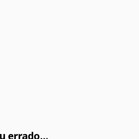
u errado...