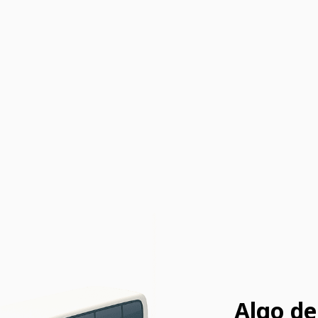
Algo de