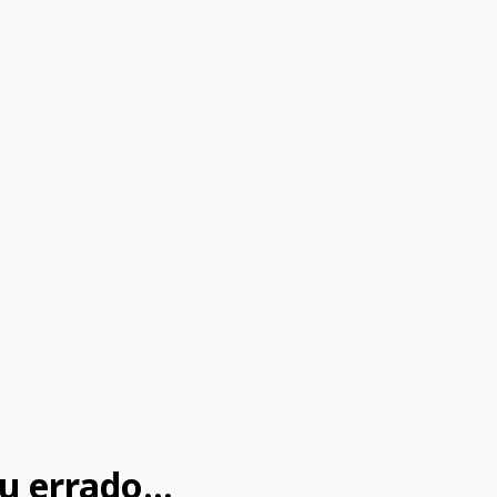
u errado...