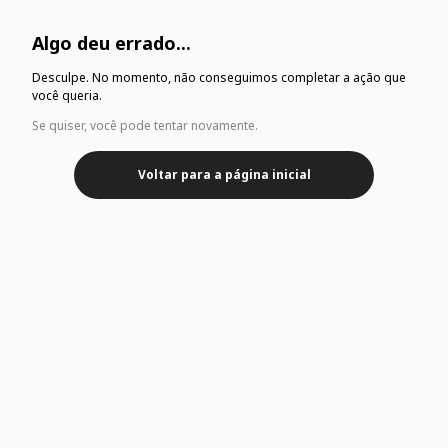
Algo deu errado...
Desculpe. No momento, não conseguimos completar a ação que
você queria.
Se quiser, você pode tentar novamente.
Voltar para a página inicial