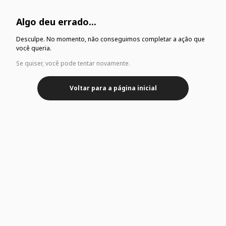
Algo deu errado...
Desculpe. No momento, não conseguimos completar a ação que
você queria.
Se quiser, você pode tentar novamente.
Voltar para a página inicial