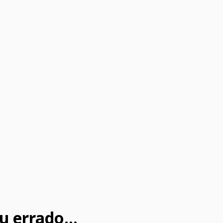
u errado...