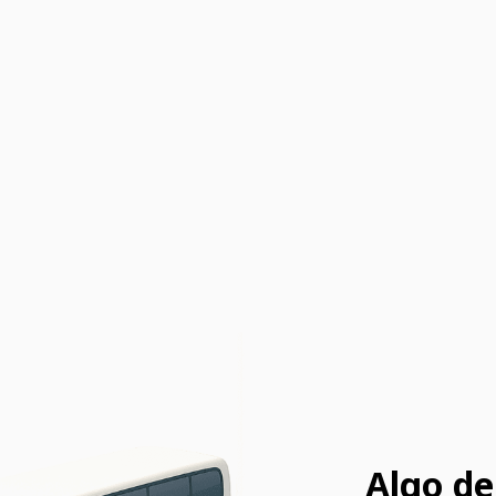
Algo de