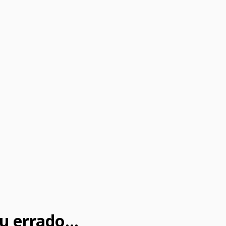
u errado...