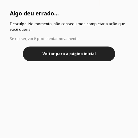
Algo deu errado...
Desculpe. No momento, não conseguimos completar a ação que
você queria.
Se quiser, você pode tentar novamente.
Voltar para a página inicial