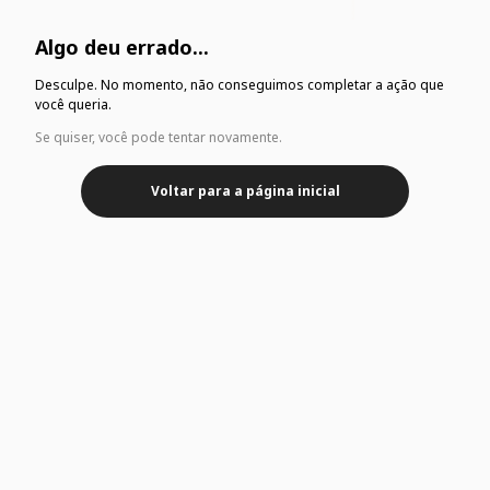
Algo deu errado...
Desculpe. No momento, não conseguimos completar a ação que
você queria.
Se quiser, você pode tentar novamente.
Voltar para a página inicial