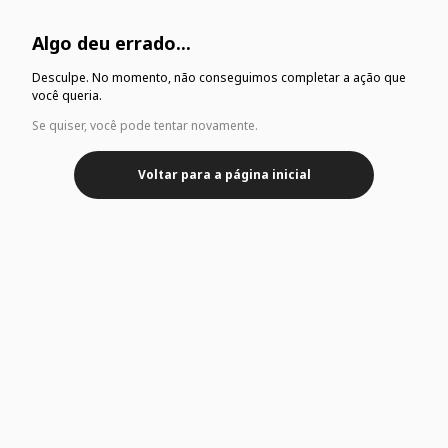
Algo deu errado...
Desculpe. No momento, não conseguimos completar a ação que
você queria.
Se quiser, você pode tentar novamente.
Voltar para a página inicial