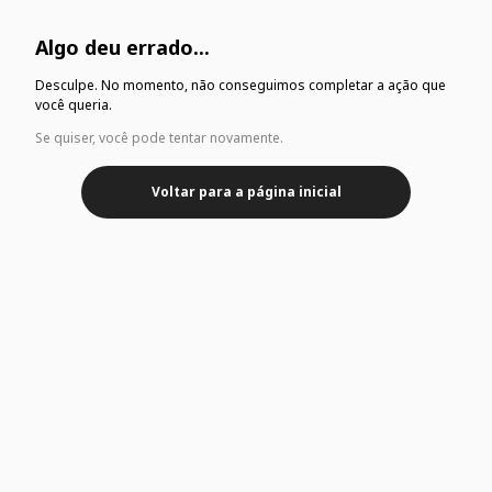
Algo deu errado...
Desculpe. No momento, não conseguimos completar a ação que
você queria.
Se quiser, você pode tentar novamente.
Voltar para a página inicial