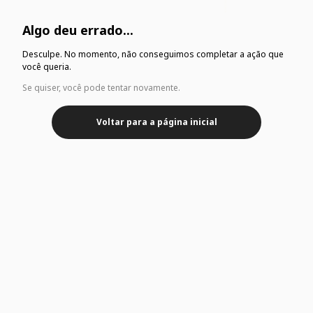
Algo deu errado...
Desculpe. No momento, não conseguimos completar a ação que
você queria.
Se quiser, você pode tentar novamente.
Voltar para a página inicial