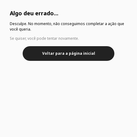
Algo deu errado...
Desculpe. No momento, não conseguimos completar a ação que
você queria.
Se quiser, você pode tentar novamente.
Voltar para a página inicial