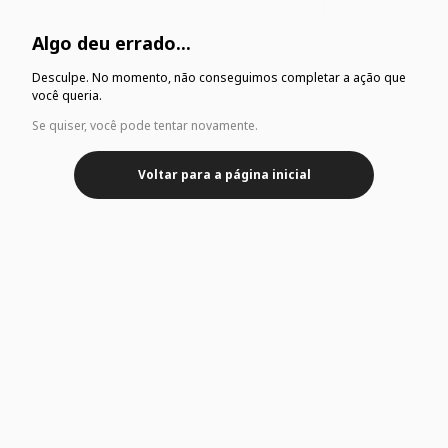
Algo deu errado...
Desculpe. No momento, não conseguimos completar a ação que
você queria.
Se quiser, você pode tentar novamente.
Voltar para a página inicial