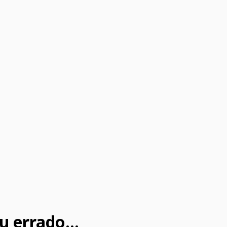
u errado...