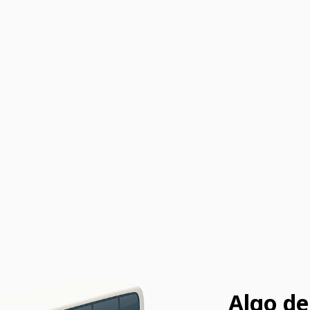
Algo de