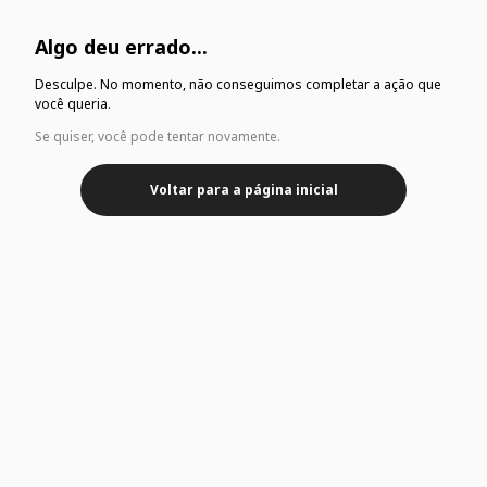
Algo deu errado...
Desculpe. No momento, não conseguimos completar a ação que
você queria.
Se quiser, você pode tentar novamente.
Voltar para a página inicial