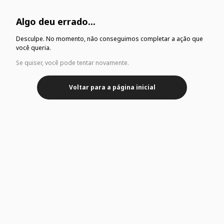
Algo deu errado...
Desculpe. No momento, não conseguimos completar a ação que
você queria.
Se quiser, você pode tentar novamente.
Voltar para a página inicial