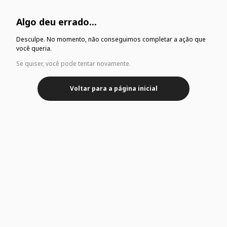
Algo deu errado...
Desculpe. No momento, não conseguimos completar a ação que
você queria.
Se quiser, você pode tentar novamente.
Voltar para a página inicial