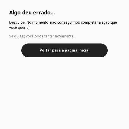
Algo deu errado...
Desculpe. No momento, não conseguimos completar a ação que
você queria.
Se quiser, você pode tentar novamente.
Voltar para a página inicial