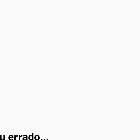
u errado...