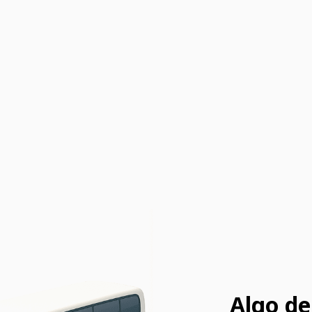
Algo de