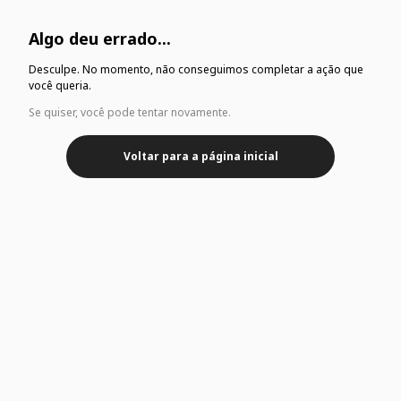
Algo deu errado...
Desculpe. No momento, não conseguimos completar a ação que
você queria.
Se quiser, você pode tentar novamente.
Voltar para a página inicial