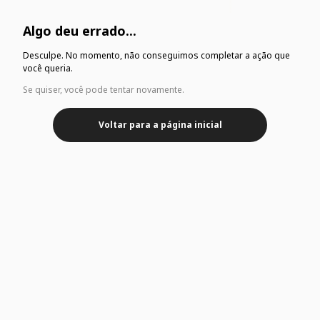
Algo deu errado...
Desculpe. No momento, não conseguimos completar a ação que
você queria.
Se quiser, você pode tentar novamente.
Voltar para a página inicial