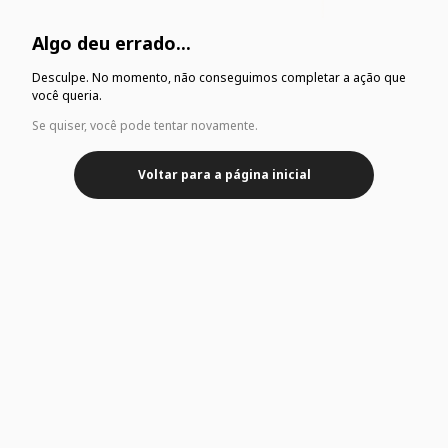
Algo deu errado...
Desculpe. No momento, não conseguimos completar a ação que
você queria.
Se quiser, você pode tentar novamente.
Voltar para a página inicial