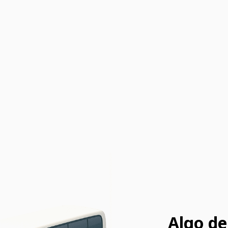
Algo de