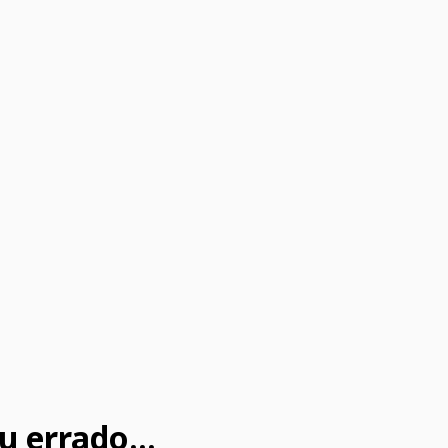
u errado...