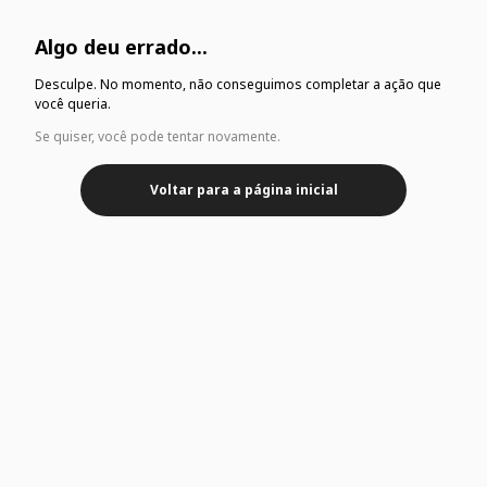
Algo deu errado...
Desculpe. No momento, não conseguimos completar a ação que
você queria.
Se quiser, você pode tentar novamente.
Voltar para a página inicial