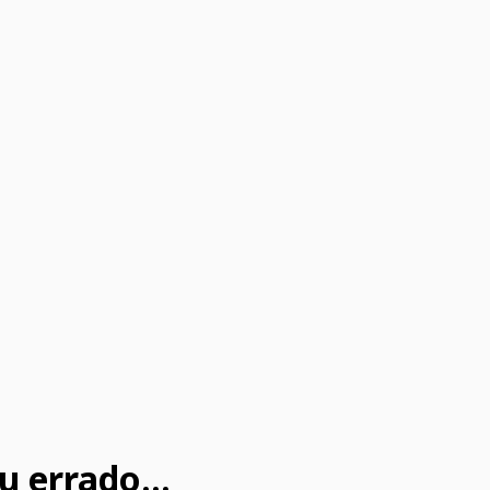
u errado...