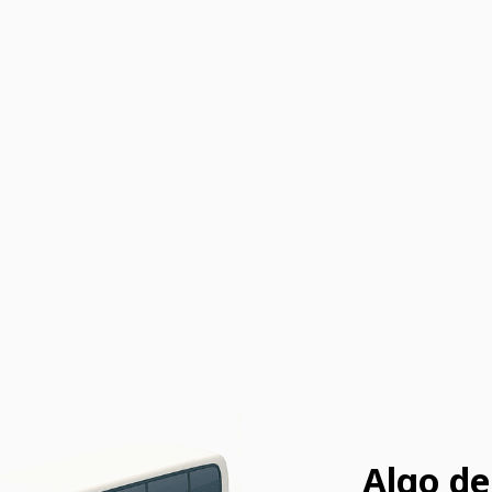
Algo de